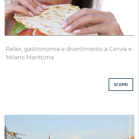
Relax, gastronomia e divertimento a Cervia e
Milano Marittima
SCOPRI