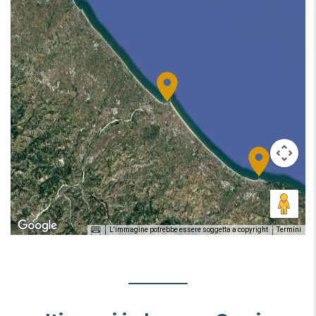
L'immagine potrebbe essere soggetta a copyright
Termini