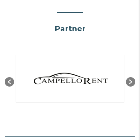
Partner