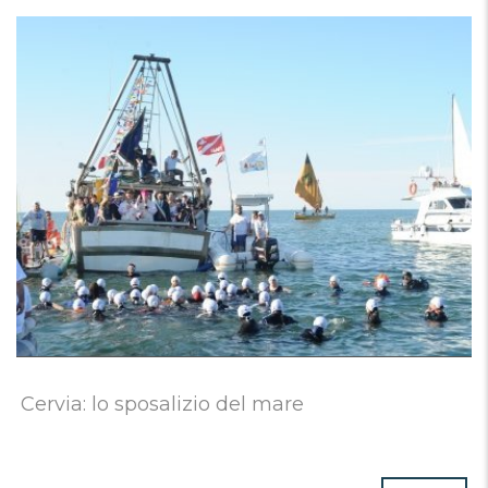
Cervia: lo sposalizio del mare