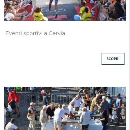
Eventi sportivi a Cervia
SCOPRI