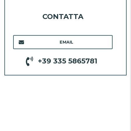
CONTATTA
EMAIL
+39 335 5865781