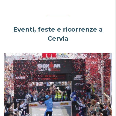
Eventi, feste e ricorrenze a
Cervia