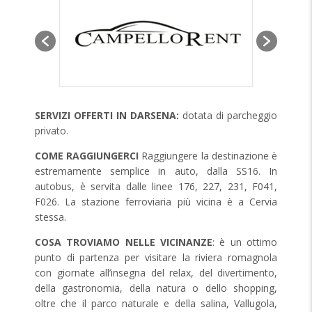
SERVIZI OFFERTI IN DARSENA:
dotata di parcheggio
privato.
COME RAGGIUNGERCI
Raggiungere la destinazione è
estremamente semplice in auto, dalla SS16. In
autobus, è servita dalle linee 176, 227, 231, F041,
F026. La stazione ferroviaria più vicina è a Cervia
stessa.
COSA TROVIAMO NELLE VICINANZE
: è un ottimo
punto di partenza per visitare la riviera romagnola
con giornate all’insegna del relax, del divertimento,
della gastronomia, della natura o dello shopping,
oltre che il parco naturale e della salina, Vallugola,