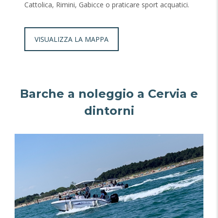
Cattolica, Rimini, Gabicce o praticare sport acquatici.
VISUALIZZA LA MAPPA
Barche a noleggio a Cervia e
dintorni