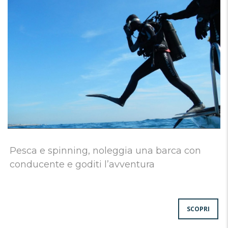
Pesca e spinning, noleggia una barca con
conducente e goditi l’avventura
SCOPRI