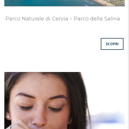
Parco Naturale di Cervia – Parco della Salina
SCOPRI