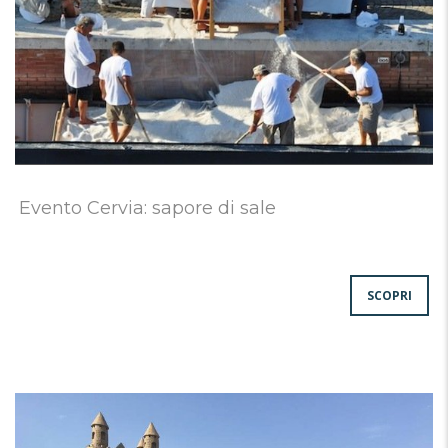
Evento Cervia: sapore di sale
SCOPRI