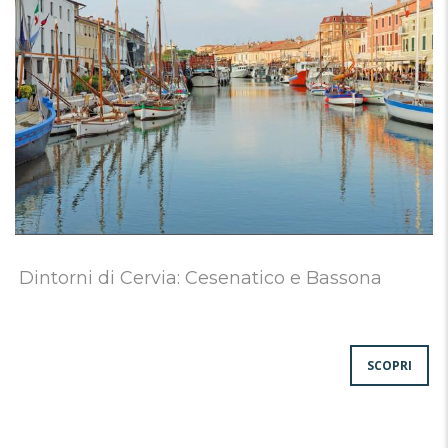
Dintorni di Cervia: Cesenatico e Bassona
SCOPRI