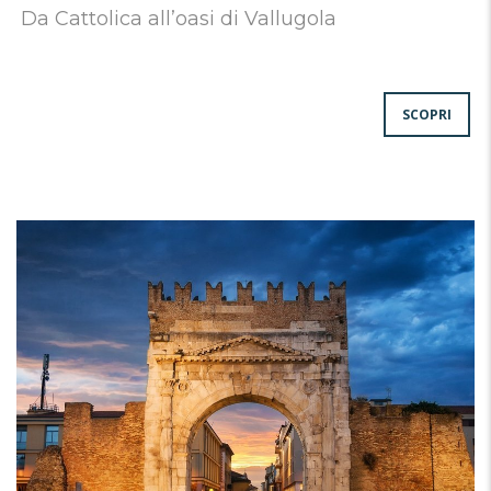
Da Cattolica all’oasi di Vallugola
SCOPRI