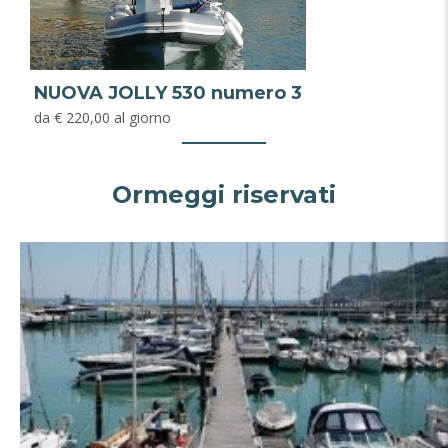
NUOVA JOLLY 530 numero 3
da € 220,00 al giorno
Ormeggi riservati