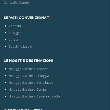
Campello Marine
SERVIZI CONVENZIONATI
Venezia
Chioggia
Cervia
Cavallino Jesolo
LE NOSTRE DESTINAZIONI
Noleggio Barche a Venezia
Noleggio Barche a Chioggia
Noleggio Barche a Cortellazzo
Noleggio Barche a Cervia
Noleggio Barche a Cavallino Jesolo