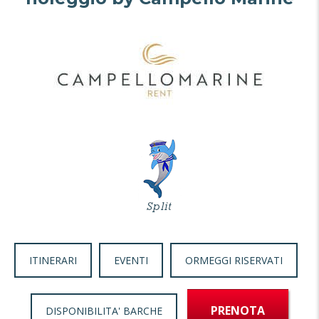
ITINERARI
EVENTI
ORMEGGI RISERVATI
PRENOTA
DISPONIBILITA' BARCHE