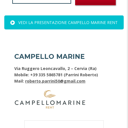
VEDI LA PRESENTAZIONE CAMPELLO MARINE RENT
CAMPELLO MARINE
Via Ruggero Leoncavallo, 2 – Cervia (Ra)
Mobile:
+39 335 5865781
(Parrini Roberto)
Mail:
roberto.parrini50@gmail.com