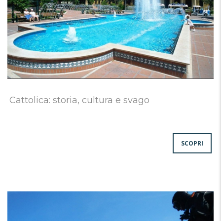
Cattolica: storia, cultura e svago
SCOPRI