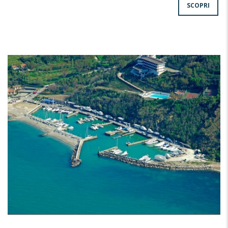
SCOPRI