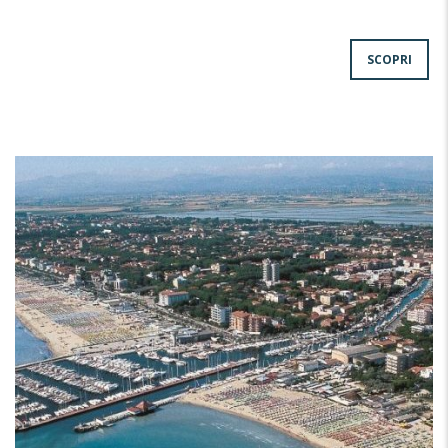
SCOPRI