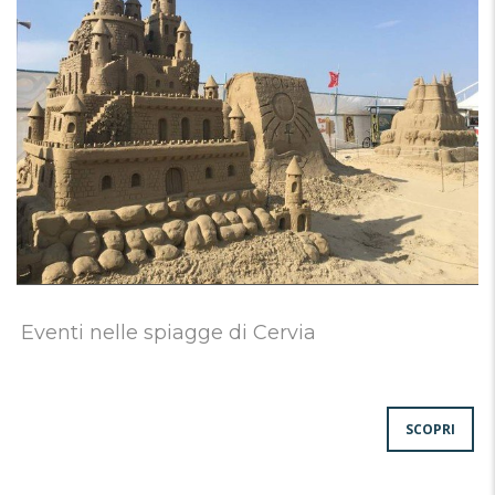
Eventi nelle spiagge di Cervia
SCOPRI