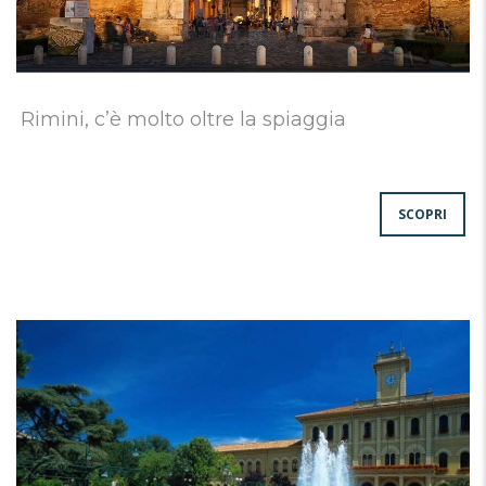
Rimini, c’è molto oltre la spiaggia
SCOPRI