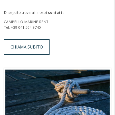
Di seguito troverai i nostri
contatti
:
CAMPELLO MARINE RENT
Tel:
+39 041 564 9740
CHIAMA SUBITO