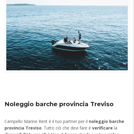
Noleggio barche provincia Treviso
Campello Marine Rent è il tuo partner per il
noleggio barche
provincia Treviso
. Tutto ciò che devi fare è
verificare
la