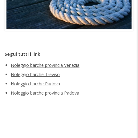
Segui tutti i link:
Noleggio barche provincia Venezia
Noleggio barche Treviso
Noleggio barche Padova
Noleggio barche provincia Padova