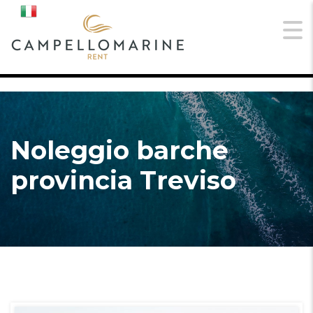
Noleggio barche
provincia Treviso