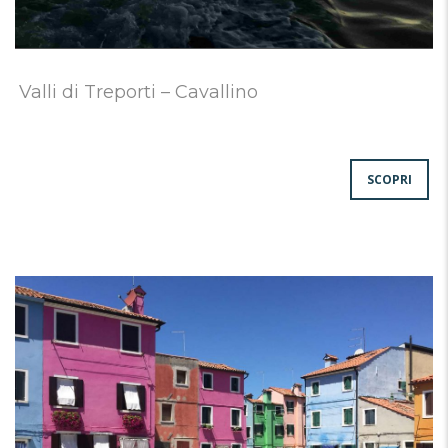
Valli di Treporti – Cavallino
SCOPRI