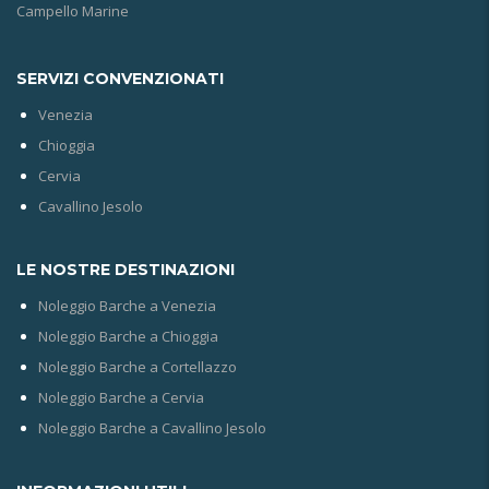
Campello Marine
SERVIZI CONVENZIONATI
Venezia
Chioggia
Cervia
Cavallino Jesolo
LE NOSTRE DESTINAZIONI
Noleggio Barche a Venezia
Noleggio Barche a Chioggia
Noleggio Barche a Cortellazzo
Noleggio Barche a Cervia
Noleggio Barche a Cavallino Jesolo