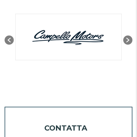
CONTATTA