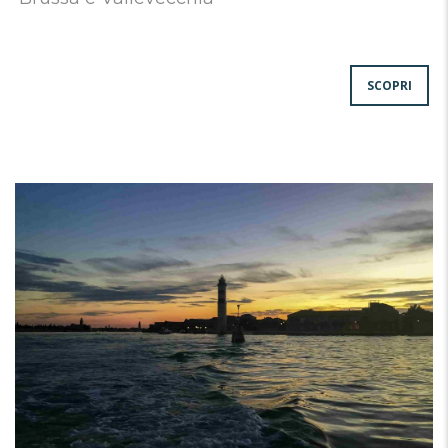
SCOPRI