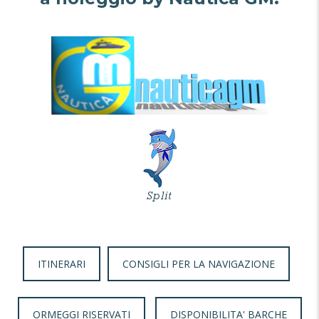
ITINERARI
CONSIGLI PER LA NAVIGAZIONE
ORMEGGI RISERVATI
DISPONIBILITA' BARCHE