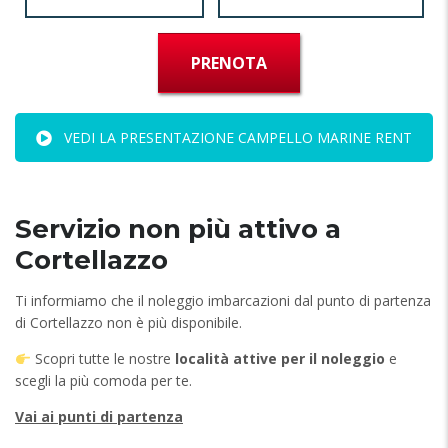
PRENOTA
VEDI LA PRESENTAZIONE CAMPELLO MARINE RENT
Servizio non più attivo a
Cortellazzo
Ti informiamo che il noleggio imbarcazioni dal punto di partenza
di Cortellazzo non è più disponibile.
Scopri tutte le nostre
località attive per il noleggio
e
scegli la più comoda per te.
Vai ai punti di partenza