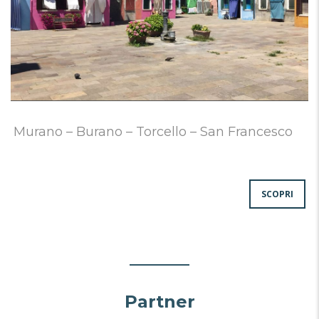
Murano – Burano – Torcello – San Francesco
SCOPRI
Partner