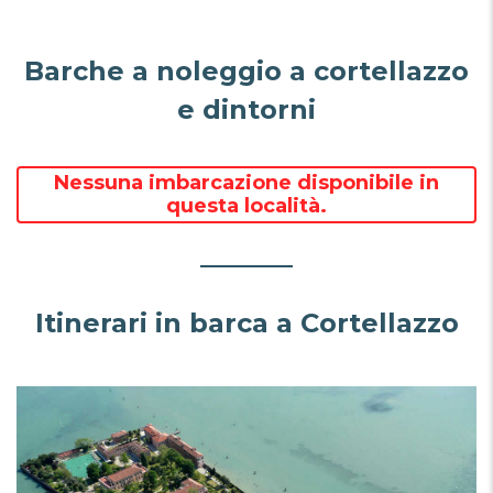
Barche a noleggio a cortellazzo
e dintorni
Nessuna imbarcazione disponibile in
questa località.
Itinerari in barca a Cortellazzo