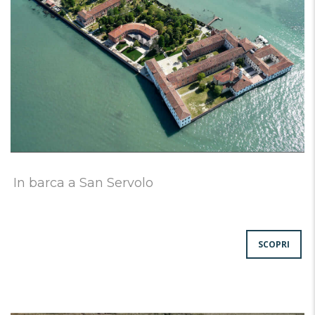
In barca a San Servolo
SCOPRI