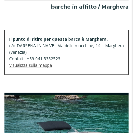
barche in affitto / Marghera
Il punto di ritiro per questa barca è Marghera.
c/o DARSENA IN.NA.VE - Via delle macchine, 14 – Marghera
(Venezia)
Contatti: +39 041 5382523
Visualizza sulla mappa