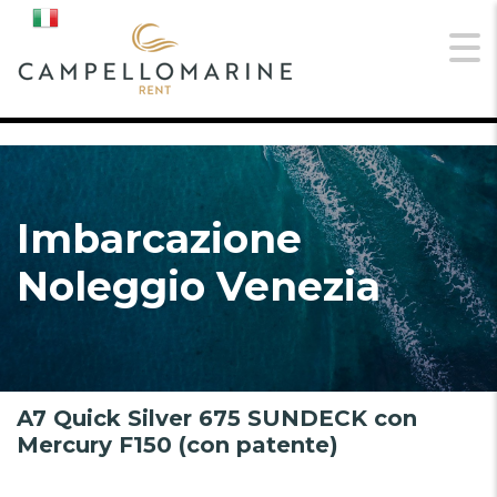
Imbarcazione
Noleggio Venezia
A7 Quick Silver 675 SUNDECK con
Mercury F150 (con patente)