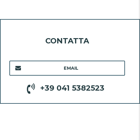
CONTATTA
EMAIL
+39 041 5382523