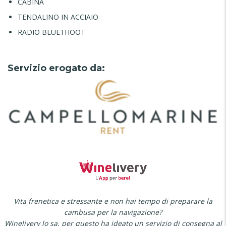
CABINA
TENDALINO IN ACCIAIO
RADIO BLUETHOOT
Servizio erogato da:
Vita frenetica e stressante e non hai tempo di preparare la
cambusa per la navigazione?
Winelivery lo sa, per questo ha ideato un servizio di consegna al