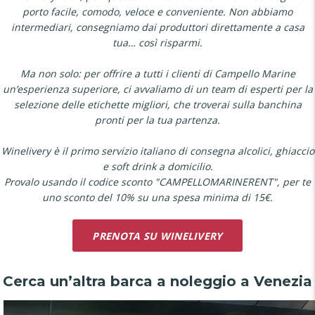
porto facile, comodo, veloce e conveniente. Non abbiamo
intermediari, consegniamo dai produttori direttamente a casa
tua… così risparmi.
Ma non solo: per offrire a tutti i clienti di Campello Marine
un’esperienza superiore, ci avvaliamo di un team di esperti per la
selezione delle etichette migliori, che troverai sulla banchina
pronti per la tua partenza.
Winelivery è il primo servizio italiano di consegna alcolici, ghiaccio
e soft drink a domicilio.
Provalo usando il codice sconto "CAMPELLOMARINERENT", per te
uno sconto del 10% su una spesa minima di 15€.
PRENOTA SU WINELIVERY
Cerca un’altra barca a noleggio a Venezia