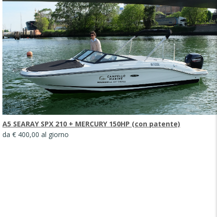
A5 SEARAY SPX 210 + MERCURY 150HP (con patente)
da € 400,00 al giorno