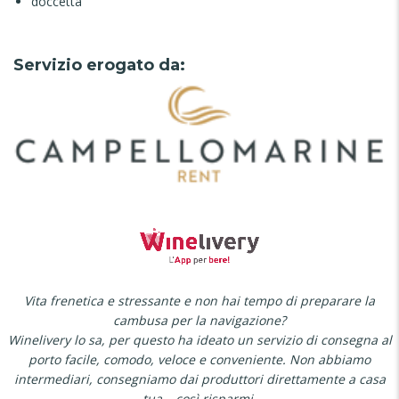
doccetta
Servizio erogato da:
Vita frenetica e stressante e non hai tempo di preparare la
cambusa per la navigazione?
Winelivery lo sa, per questo ha ideato un servizio di consegna al
porto facile, comodo, veloce e conveniente. Non abbiamo
intermediari, consegniamo dai produttori direttamente a casa
tua… così risparmi.