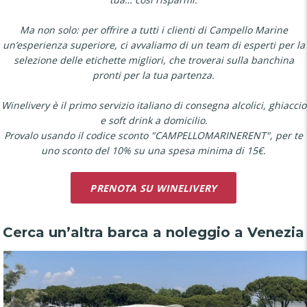
Ma non solo: per offrire a tutti i clienti di Campello Marine
un’esperienza superiore, ci avvaliamo di un team di esperti per la
selezione delle etichette migliori, che troverai sulla banchina
pronti per la tua partenza.
Winelivery è il primo servizio italiano di consegna alcolici, ghiaccio
e soft drink a domicilio.
Provalo usando il codice sconto "CAMPELLOMARINERENT", per te
uno sconto del 10% su una spesa minima di 15€.
PRENOTA SU WINELIVERY
Cerca un’altra barca a noleggio a Venezia