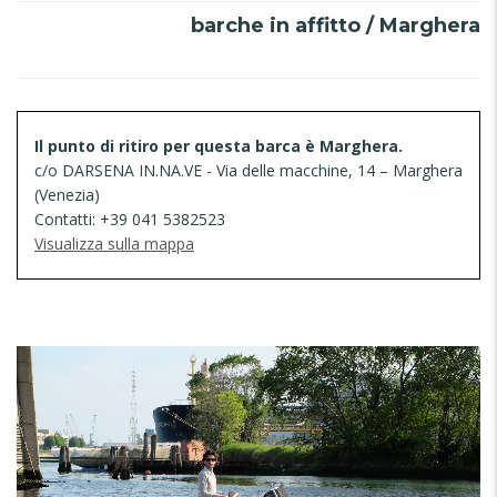
barche in affitto / Marghera
Il punto di ritiro per questa barca è Marghera.
c/o DARSENA IN.NA.VE - Via delle macchine, 14 – Marghera
(Venezia)
Contatti: +39 041 5382523
Visualizza sulla mappa