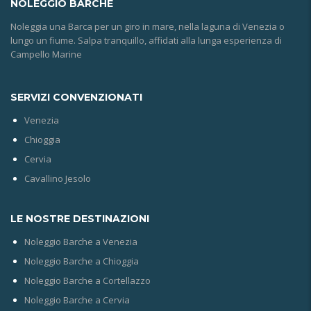
NOLEGGIO
BARCHE
Noleggia una Barca per un giro in mare, nella laguna di Venezia o
lungo un fiume. Salpa tranquillo, affidati alla lunga esperienza di
Campello Marine
SERVIZI CONVENZIONATI
Venezia
Chioggia
Cervia
Cavallino Jesolo
LE NOSTRE DESTINAZIONI
Noleggio Barche a Venezia
Noleggio Barche a Chioggia
Noleggio Barche a Cortellazzo
Noleggio Barche a Cervia