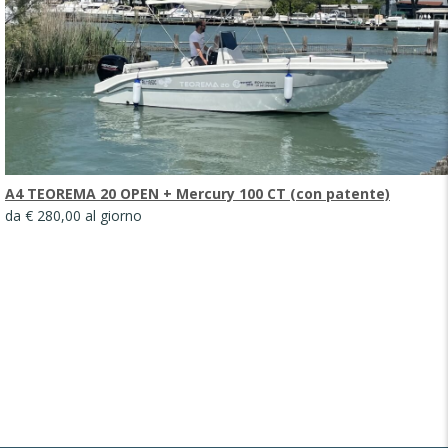
A4 TEOREMA 20 OPEN + Mercury 100 CT (con patente)
da € 280,00 al giorno