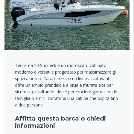
Teorema 20 Sundeck è un motoscafo cabinato
moderno e versatile progettato per massimizzare gli
spazi a bordo. Caratterizzato da linee accattivanti,
offre un ampio prendisole a prua e murate alte per
sicurezza, risultando ideale per crociere giornaliere in
famiglia o amici. Dotato di una cabina che ospita fino
a due persone
Affitta questa barca o chiedi
informazioni