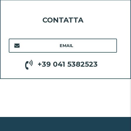
CONTATTA
EMAIL
+39 041 5382523