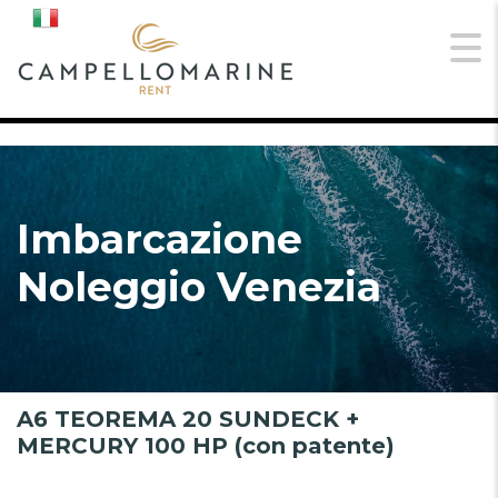
Imbarcazione
Noleggio Venezia
A6 TEOREMA 20 SUNDECK +
MERCURY 100 HP (con patente)