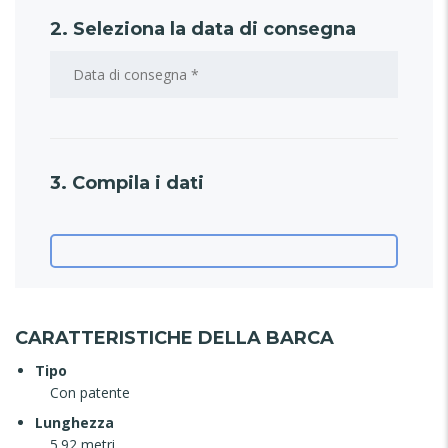
2. Seleziona la data di consegna
3. Compila i dati
CARATTERISTICHE DELLA BARCA
Tipo
Con patente
Lunghezza
5.92 metri