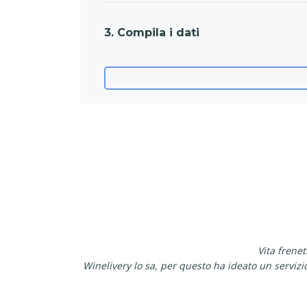
3. Compila i dati
Vita frene
Winelivery lo sa, per questo ha ideato un serviz