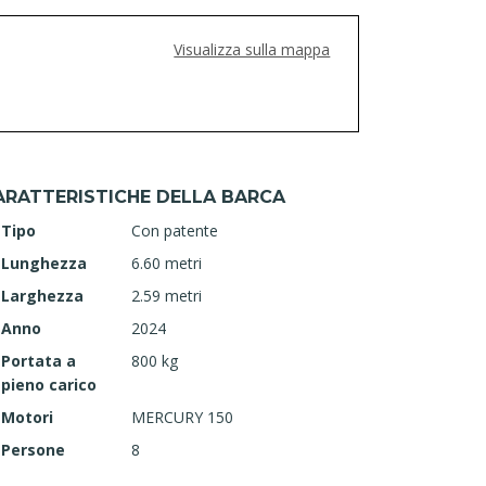
Visualizza sulla mappa
ARATTERISTICHE DELLA BARCA
Tipo
Con patente
Lunghezza
6.60 metri
Larghezza
2.59 metri
Anno
2024
Portata a
800 kg
pieno carico
Motori
MERCURY 150
Persone
8