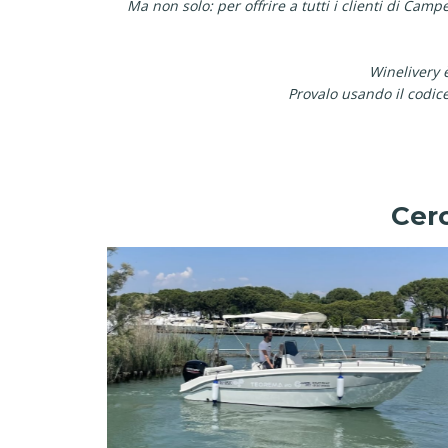
Ma non solo: per offrire a tutti i clienti di Cam
Winelivery è
Provalo usando il codi
Cerc