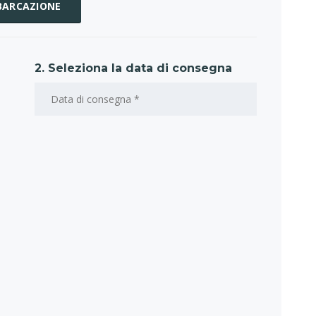
MBARCAZIONE
2. Seleziona la data di consegna