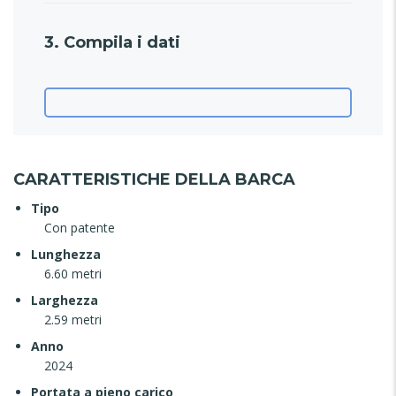
3. Compila i dati
CARATTERISTICHE DELLA BARCA
Tipo
Con patente
Lunghezza
6.60 metri
Larghezza
2.59 metri
Anno
2024
Portata a pieno carico