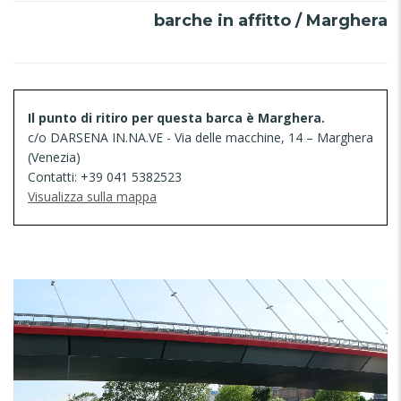
barche in affitto / Marghera
Il punto di ritiro per questa barca è Marghera.
c/o DARSENA IN.NA.VE - Via delle macchine, 14 – Marghera
(Venezia)
Contatti: +39 041 5382523
Visualizza sulla mappa