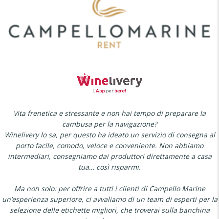
Vita frenetica e stressante e non hai tempo di preparare la
cambusa per la navigazione?
Winelivery lo sa, per questo ha ideato un servizio di consegna al
porto facile, comodo, veloce e conveniente. Non abbiamo
intermediari, consegniamo dai produttori direttamente a casa
tua… così risparmi.
Ma non solo: per offrire a tutti i clienti di Campello Marine
un’esperienza superiore, ci avvaliamo di un team di esperti per la
selezione delle etichette migliori, che troverai sulla banchina