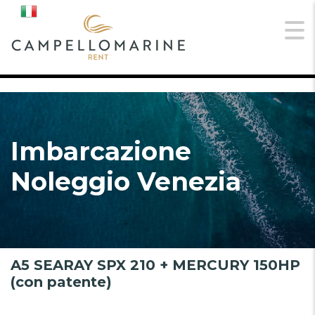
Imbarcazione
Noleggio Venezia
A5 SEARAY SPX 210 + MERCURY 150HP
(con patente)