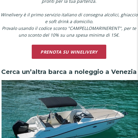
pronti per la tua partenza.
Winelivery è il primo servizio italiano di consegna alcolici, ghiaccio
e soft drink a domicilio.
Provalo usando il codice sconto "CAMPELLOMARINERENT", per te
uno sconto del 10% su una spesa minima di 15€.
PRENOTA SU WINELIVERY
Cerca un’altra barca a noleggio a Venezia