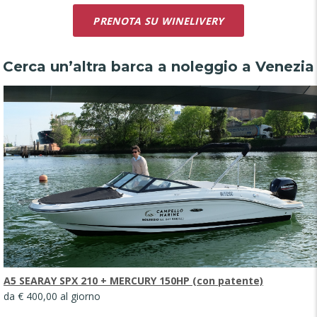
PRENOTA SU WINELIVERY
Cerca un’altra barca a noleggio a Venezia
A5 SEARAY SPX 210 + MERCURY 150HP (con patente)
da € 400,00 al giorno