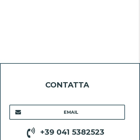
CONTATTA
EMAIL
+39 041 5382523