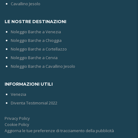
Cavallino Jesolo
LE NOSTRE DESTINAZIONI
Noleggio Barche a Venezia
Noleggio Barche a Chioggia
Noleggio Barche a Cortellazzo
Noleggio Barche a Cervia
Noleggio Barche a Cavallino Jesolo
INFORMAZIONI UTILI
Venezia
Diventa Testimonial 2022
Privacy Policy
Cookie Policy
Aggiorna le tue preferenze di tracciamento della pubblicità