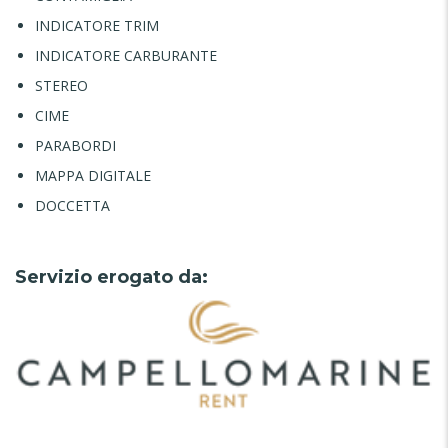
INDICATORE TRIM
INDICATORE CARBURANTE
STEREO
CIME
PARABORDI
MAPPA DIGITALE
DOCCETTA
Servizio erogato da: