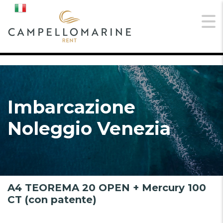
Imbarcazione
Noleggio Venezia
A4 TEOREMA 20 OPEN + Mercury 100
CT (con patente)