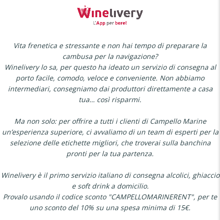
Vita frenetica e stressante e non hai tempo di preparare la
cambusa per la navigazione?
Winelivery lo sa, per questo ha ideato un servizio di consegna al
porto facile, comodo, veloce e conveniente. Non abbiamo
intermediari, consegniamo dai produttori direttamente a casa
tua… così risparmi.
Ma non solo: per offrire a tutti i clienti di Campello Marine
un’esperienza superiore, ci avvaliamo di un team di esperti per la
selezione delle etichette migliori, che troverai sulla banchina
pronti per la tua partenza.
Winelivery è il primo servizio italiano di consegna alcolici, ghiaccio
e soft drink a domicilio.
Provalo usando il codice sconto "CAMPELLOMARINERENT", per te
uno sconto del 10% su una spesa minima di 15€.