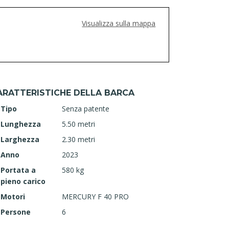
Visualizza sulla mappa
ARATTERISTICHE DELLA BARCA
Tipo
Senza patente
Lunghezza
5.50 metri
Larghezza
2.30 metri
Anno
2023
Portata a
580 kg
pieno carico
Motori
MERCURY F 40 PRO
Persone
6