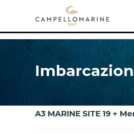
Imbarcazion
A3 MARINE SITE 19 + Me