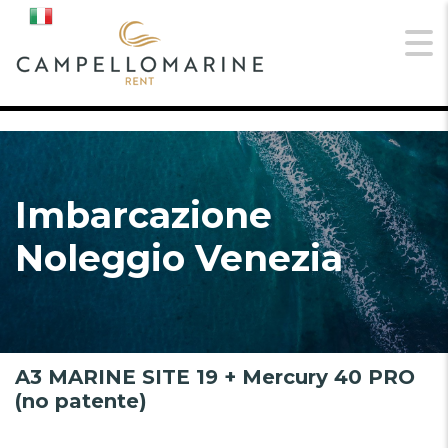
Imbarcazione
Noleggio Venezia
A3 MARINE SITE 19 + Mercury 40 PRO
(no patente)