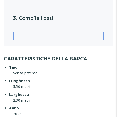
3. Compila i dati
CARATTERISTICHE DELLA BARCA
Tipo
Senza patente
Lunghezza
5.50 metri
Larghezza
2.30 metri
Anno
2023