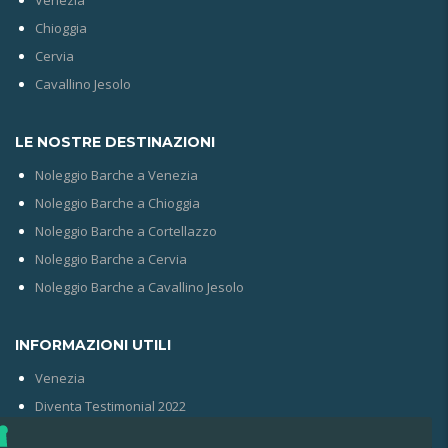
Chioggia
Cervia
Cavallino Jesolo
LE NOSTRE DESTINAZIONI
Noleggio Barche a Venezia
Noleggio Barche a Chioggia
Noleggio Barche a Cortellazzo
Noleggio Barche a Cervia
Noleggio Barche a Cavallino Jesolo
INFORMAZIONI UTILI
Venezia
Diventa Testimonial 2022