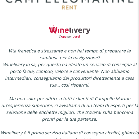
Vita frenetica e stressante e non hai tempo di preparare la
cambusa per la navigazione?
Winelivery lo sa, per questo ha ideato un servizio di consegna al
porto facile, comodo, veloce e conveniente. Non abbiamo
intermediari, consegniamo dai produttori direttamente a casa
tua… così risparmi.
Ma non solo: per offrire a tutti i clienti di Campello Marine
un’esperienza superiore, ci avvaliamo di un team di esperti per la
selezione delle etichette migliori, che troverai sulla banchina
pronti per la tua partenza.
Winelivery è il primo servizio italiano di consegna alcolici, ghiaccio