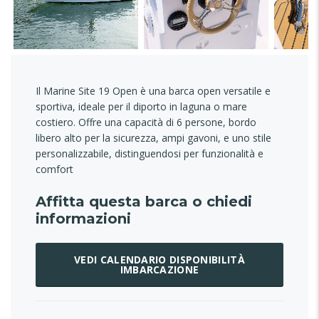
Il Marine Site 19 Open è una barca open versatile e
sportiva, ideale per il diporto in laguna o mare
costiero. Offre una capacità di 6 persone, bordo
libero alto per la sicurezza, ampi gavoni, e uno stile
personalizzabile, distinguendosi per funzionalità e
comfort
Affitta questa barca o chiedi
informazioni
VEDI CALENDARIO DISPONIBILITÀ
IMBARCAZIONE