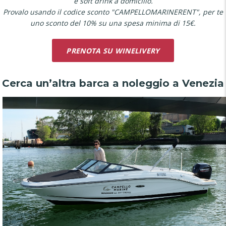
e soft drink a domicilio.
Provalo usando il codice sconto "CAMPELLOMARINERENT", per te
uno sconto del 10% su una spesa minima di 15€.
PRENOTA SU WINELIVERY
Cerca un’altra barca a noleggio a Venezia