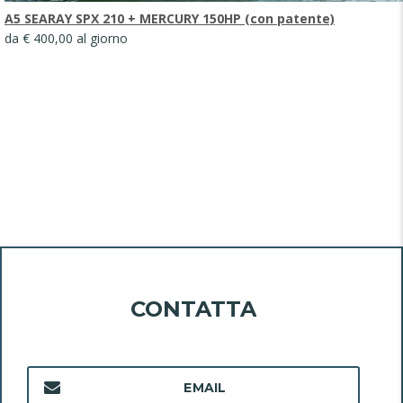
A5 SEARAY SPX 210 + MERCURY 150HP (con patente)
da € 400,00 al giorno
CONTATTA
EMAIL