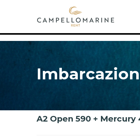
Imbarcazion
A2 Open 590 + Mercury