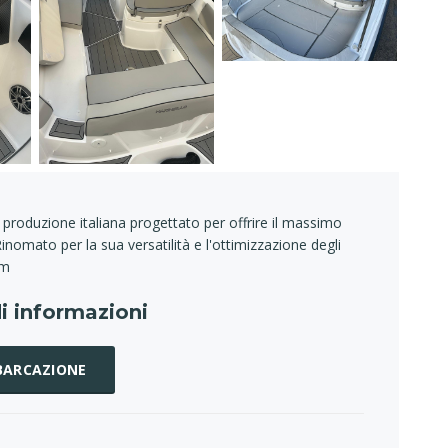
produzione italiana progettato per offrire il massimo
inomato per la sua versatilità e l'ottimizzazione degli
 m
i informazioni
MBARCAZIONE