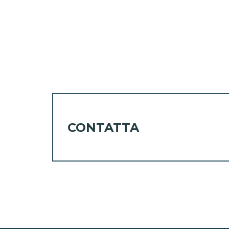
CONTATTA