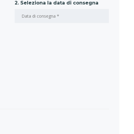
2. Seleziona la data di consegna