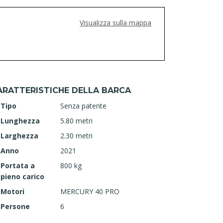
Visualizza sulla mappa
ARATTERISTICHE DELLA BARCA
Tipo
Senza patente
Lunghezza
5.80 metri
Larghezza
2.30 metri
Anno
2021
Portata a
800 kg
pieno carico
Motori
MERCURY 40 PRO
Persone
6