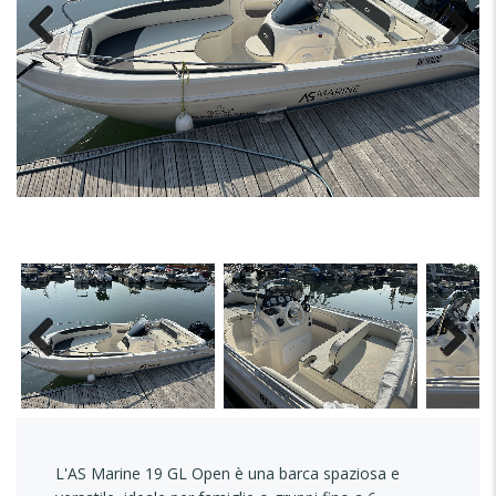
L'AS Marine 19 GL Open è una barca spaziosa e