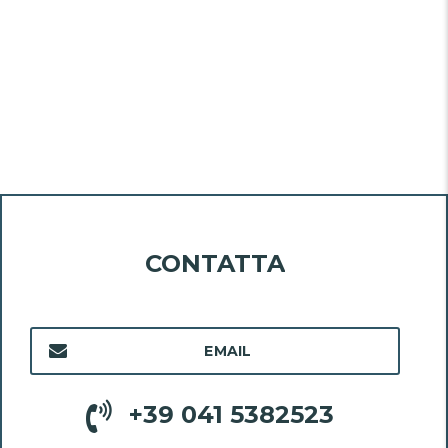
CONTATTA
EMAIL
+39 041 5382523