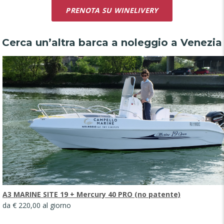
PRENOTA SU WINELIVERY
Cerca un’altra barca a noleggio a Venezia
A3 MARINE SITE 19 + Mercury 40 PRO (no patente)
da € 220,00 al giorno