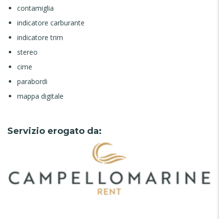
contamiglia
indicatore carburante
indicatore trim
stereo
cime
parabordi
mappa digitale
Servizio erogato da: