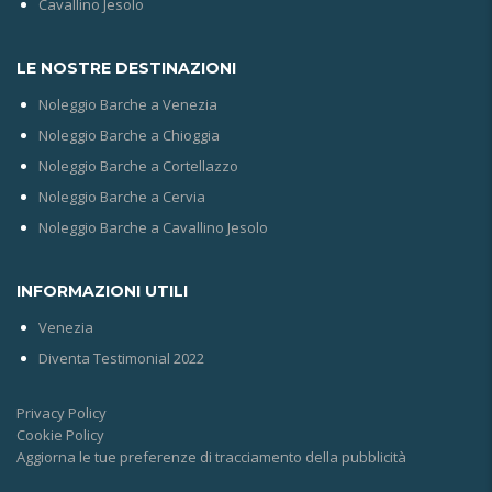
Cavallino Jesolo
LE NOSTRE DESTINAZIONI
Noleggio Barche a Venezia
Noleggio Barche a Chioggia
Noleggio Barche a Cortellazzo
Noleggio Barche a Cervia
Noleggio Barche a Cavallino Jesolo
INFORMAZIONI UTILI
Venezia
Diventa Testimonial 2022
Privacy Policy
Cookie Policy
Aggiorna le tue preferenze di tracciamento della pubblicità