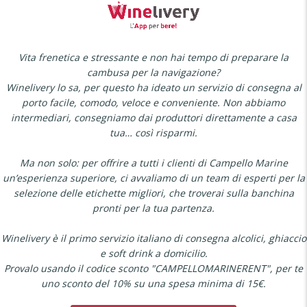
Vita frenetica e stressante e non hai tempo di preparare la
cambusa per la navigazione?
Winelivery lo sa, per questo ha ideato un servizio di consegna al
porto facile, comodo, veloce e conveniente. Non abbiamo
intermediari, consegniamo dai produttori direttamente a casa
tua… così risparmi.
Ma non solo: per offrire a tutti i clienti di Campello Marine
un’esperienza superiore, ci avvaliamo di un team di esperti per la
selezione delle etichette migliori, che troverai sulla banchina
pronti per la tua partenza.
Winelivery è il primo servizio italiano di consegna alcolici, ghiaccio
e soft drink a domicilio.
Provalo usando il codice sconto "CAMPELLOMARINERENT", per te
uno sconto del 10% su una spesa minima di 15€.