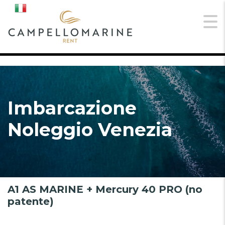
Imbarcazione
Noleggio Venezia
A1 AS MARINE + Mercury 40 PRO (no
patente)