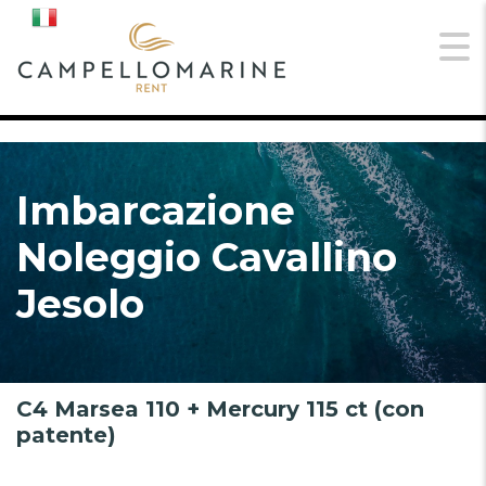
Imbarcazione
Noleggio Cavallino
Jesolo
C4 Marsea 110 + Mercury 115 ct (con
patente)