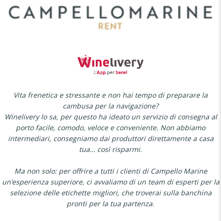
Vita frenetica e stressante e non hai tempo di preparare la
cambusa per la navigazione?
Winelivery lo sa, per questo ha ideato un servizio di consegna al
porto facile, comodo, veloce e conveniente. Non abbiamo
intermediari, consegniamo dai produttori direttamente a casa
tua… così risparmi.
Ma non solo: per offrire a tutti i clienti di Campello Marine
un’esperienza superiore, ci avvaliamo di un team di esperti per la
selezione delle etichette migliori, che troverai sulla banchina
pronti per la tua partenza.