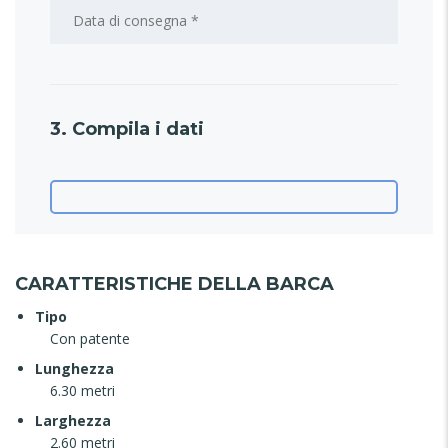
3. Compila i dati
CARATTERISTICHE DELLA BARCA
Tipo
Con patente
Lunghezza
6.30 metri
Larghezza
2.60 metri