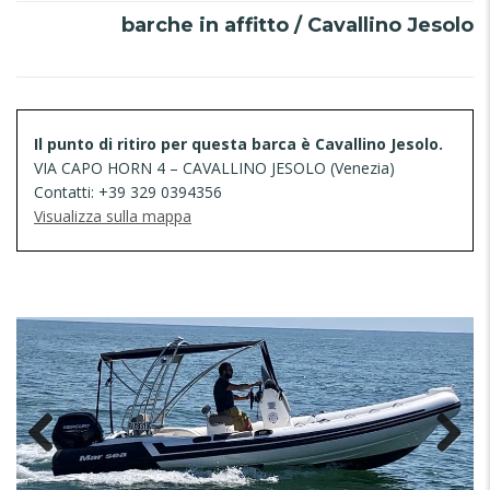
barche in affitto / Cavallino Jesolo
Il punto di ritiro per questa barca è Cavallino Jesolo.
VIA CAPO HORN 4 – CAVALLINO JESOLO (Venezia)
Contatti: +39 329 0394356
Visualizza sulla mappa