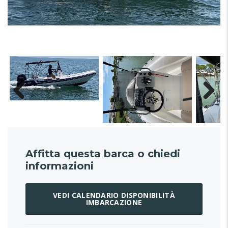
Affitta questa barca o chiedi
informazioni
VEDI CALENDARIO DISPONIBILITÀ
IMBARCAZIONE