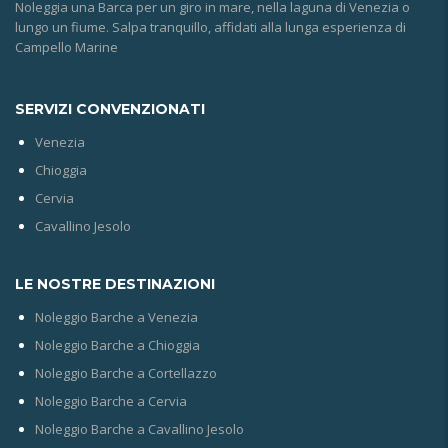
Noleggia una Barca per un giro in mare, nella laguna di Venezia o
lungo un fiume. Salpa tranquillo, affidati alla lunga esperienza di
Campello Marine
SERVIZI CONVENZIONATI
Venezia
Chioggia
Cervia
Cavallino Jesolo
LE NOSTRE DESTINAZIONI
Noleggio Barche a Venezia
Noleggio Barche a Chioggia
Noleggio Barche a Cortellazzo
Noleggio Barche a Cervia
Noleggio Barche a Cavallino Jesolo