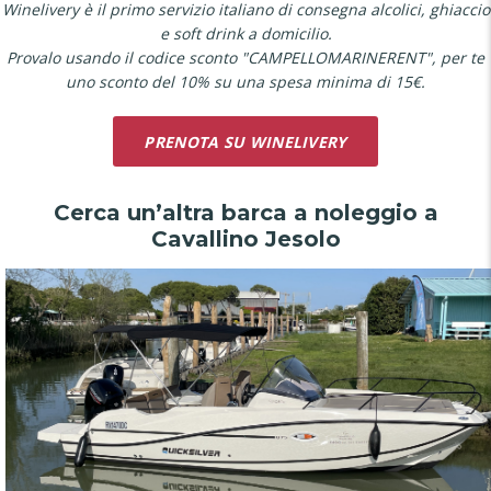
Winelivery è il primo servizio italiano di consegna alcolici, ghiaccio
e soft drink a domicilio.
Provalo usando il codice sconto "CAMPELLOMARINERENT", per te
uno sconto del 10% su una spesa minima di 15€.
PRENOTA SU WINELIVERY
Cerca un’altra barca a noleggio a
Cavallino Jesolo