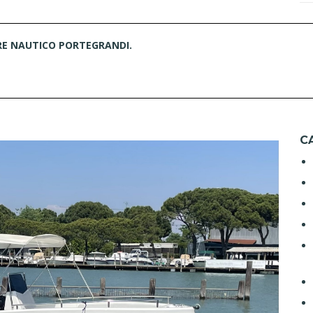
TIERE NAUTICO PORTEGRANDI.
C