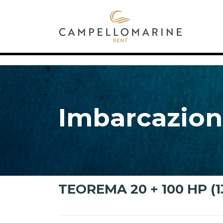
Imbarcazion
TEOREMA 20 + 100 HP (1