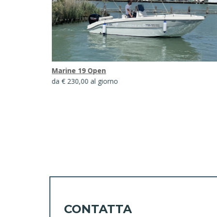
Marine 19 Open
da € 230,00 al giorno
CONTATTA