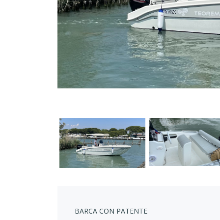
BARCA CON PATENTE