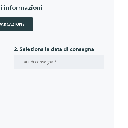
i informazioni
MBARCAZIONE
2. Seleziona la data di consegna